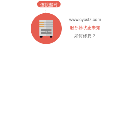
连接超时
www.cycsfz.com
服务器状态未知
如何修复？