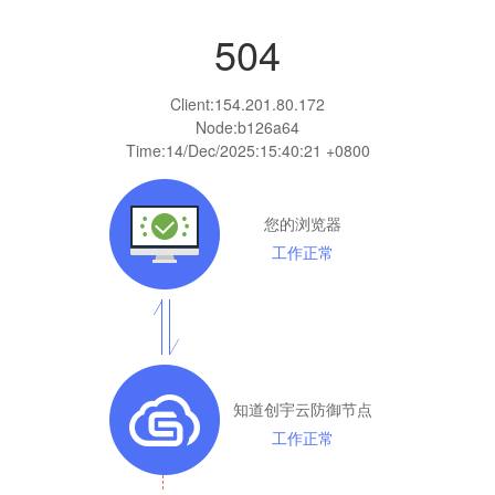
504
Client:
154.201.80.172
Node:b126a64
Time:
14/Dec/2025:15:40:21 +0800
您的浏览器
工作正常
知道创宇云防御节点
工作正常